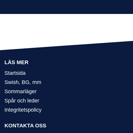
LÄS MER
Startsida
Swish, BG, mm
Sommarläger
Spår och leder
Integritetspolicy
KONTAKTA OSS