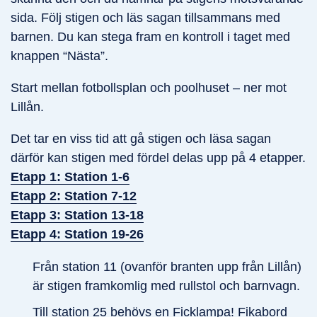
sida. Följ stigen och läs sagan tillsammans med
barnen. Du kan stega fram en kontroll i taget med
knappen “Nästa”.
Start mellan fotbollsplan och poolhuset – ner mot
Lillån.
Det tar en viss tid att gå stigen och läsa sagan
därför kan stigen med fördel delas upp på 4 etapper.
Etapp 1: Station 1-6
Etapp 2: Station 7-12
Etapp 3: Station 13-18
Etapp 4: Station 19-26
Från station 11 (ovanför branten upp från Lillån)
är stigen framkomlig med rullstol och barnvagn.
Till station 25 behövs en Ficklampa! Fikabord