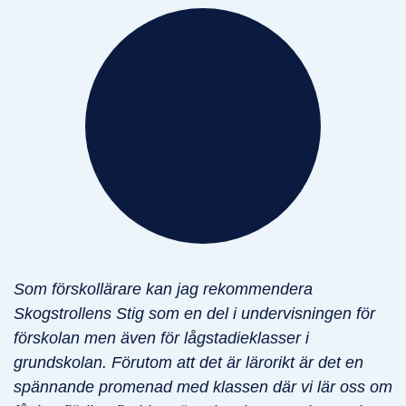
Som förskollärare kan jag rekommendera
Skogstrollens Stig som en del i undervisningen för
förskolan men även för lågstadieklasser i
grundskolan. Förutom att det är lärorikt är det en
spännande promenad med klassen där vi lär oss om