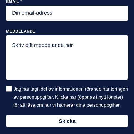
EMAIL *
MEDDELANDE
Jag har tagit del av informationen rörande hanteringen
av personuppgifter.
Klicka här (öppnas i nytt fönster)
för att läsa om hur vi hanterar dina personuppgifter.
Skicka