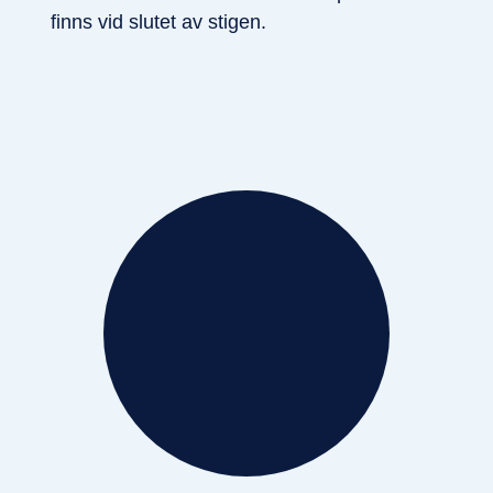
finns vid slutet av stigen.