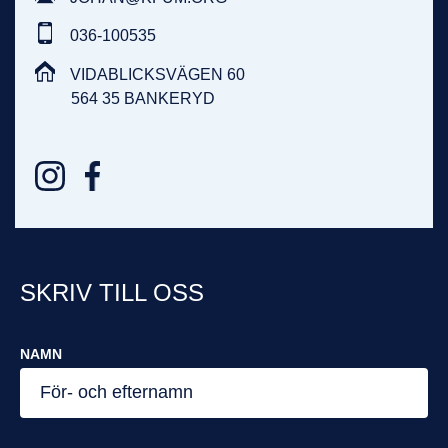
036-100535
VIDABLICKSVÄGEN 60
564 35 BANKERYD
SKRIV TILL OSS
NAMN