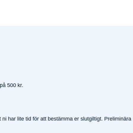
på 500 kr.
ni har lite tid för att bestämma er slutgiltigt. Preliminära