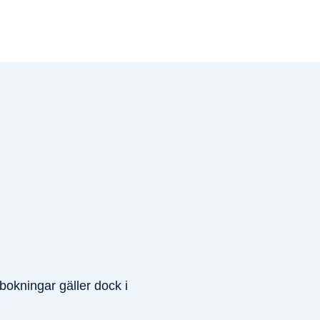
 bokningar gäller dock i