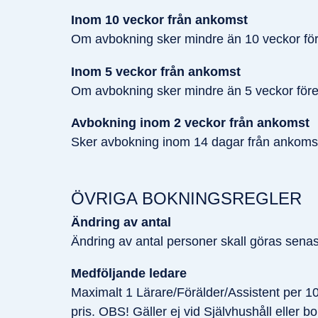
Inom 10 veckor från ankomst
Om avbokning sker mindre än 10 veckor före
Inom 5 veckor från ankomst
Om avbokning sker mindre än 5 veckor före 
Avbokning inom 2 veckor från ankomst
Sker avbokning inom 14 dagar från ankoms
ÖVRIGA BOKNINGSREGLER
Ändring av antal
Ändring av antal personer skall göras senast
Medföljande ledare
Maximalt 1 Lärare/Förälder/Assistent per 10
pris. OBS! Gäller ej vid Självhushåll eller 