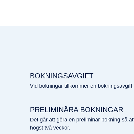
BOKNINGSAVGIFT
Vid bokningar tillkommer en bokningsavgift 
PRELIMINÄRA BOKNINGAR
Det går att göra en preliminär bokning så att 
högst två veckor.