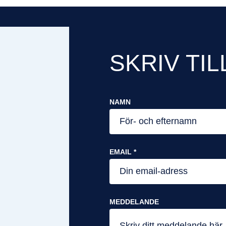
SKRIV TIL
NAMN
EMAIL *
MEDDELANDE