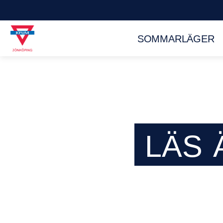
SOMMARLÄGER
LÄS