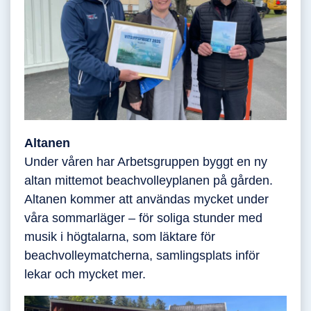
Altanen
Under våren har Arbetsgruppen byggt en ny
altan mittemot beachvolleyplanen på gården.
Altanen kommer att användas mycket under
våra sommarläger – för soliga stunder med
musik i högtalarna, som läktare för
beachvolleymatcherna, samlingsplats inför
lekar och mycket mer.