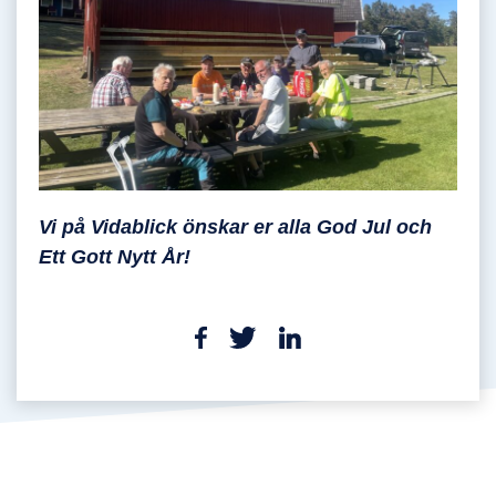
Vi på Vidablick önskar er alla God Jul och
Ett Gott Nytt År!