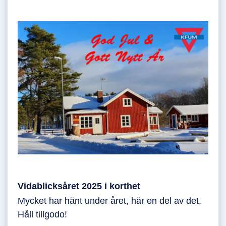
Vidablicksåret 2025 i korthet
Mycket har hänt under året, här en del av det.
Håll tillgodo!