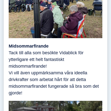
Midsommarfirande
Tack till alla som besökte Vidablick för
ytterligare ett helt fantastiskt
midsommarfirande!
Vi vill även uppmärksamma våra ideella
drivkrafter som arbetat hårt för att detta
midsommarfirandet fungerade så bra som det
gjorde!