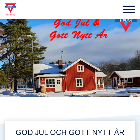
GOD JUL OCH GOTT NYTT ÅR