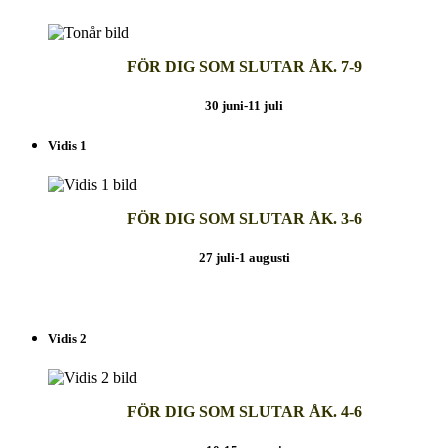
FÖR DIG SOM SLUTAR ÅK. 7-9
30 juni-11 juli
Vidis 1
FÖR DIG SOM SLUTAR ÅK. 3-6
27 juli-1 augusti
Vidis 2
FÖR DIG SOM SLUTAR ÅK. 4-6